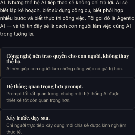
AI. Nhưng thế hệ AI tiếp theo sẽ không chỉ trả lời. AI sẽ
biết lập kế hoạch, biết sử dụng công cụ, biết phối hợp
nhiều bước và biết thực thi công việc. Tôi gọi đó là Agentic
AI — và tôi tin đây sẽ là cách con người làm việc cùng AI
trong tương lai.
Công nghệ nên trao quyền cho con người, không thay
thế họ.
AI nên giúp con người làm những công việc có giá trị hơn.
Hệ thống quan trọng hơn prompt.
Prompt tốt rất quan trọng, nhưng một hệ thống AI được
thiết kế tốt còn quan trọng hơn.
Xây trước, dạy sau.
Chỉ người trực tiếp xây dựng mới chia sẻ được kinh nghiệm
thực tế.