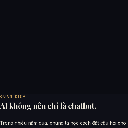
QUAN ĐIỂM
AI không nên chỉ là chatbot.
Trong nhiều năm qua, chúng ta học cách đặt câu hỏi cho