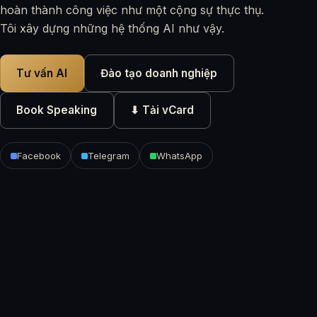
hoàn thành công việc như một cộng sự thực thụ.
Tôi xây dựng những hệ thống AI như vậy.
Tư vấn AI
Đào tạo doanh nghiệp
Book Speaking
⬇ Tải vCard
Facebook
Telegram
WhatsApp